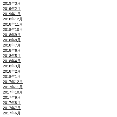
2019年3月
2019年2月
2019年1月
2018年12月
2018年11月
2018年10月
2018年9月
2018年8月
2018年7月
2018年6月
2018年5月
2018年4月
2018年3月
2018年2月
2018年1月
2017年12月
2017年11月
2017年10月
2017年9月
2017年8月
2017年7月
2017年6月