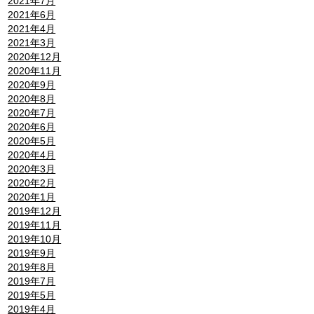
2021年7月
2021年6月
2021年4月
2021年3月
2020年12月
2020年11月
2020年9月
2020年8月
2020年7月
2020年6月
2020年5月
2020年4月
2020年3月
2020年2月
2020年1月
2019年12月
2019年11月
2019年10月
2019年9月
2019年8月
2019年7月
2019年5月
2019年4月