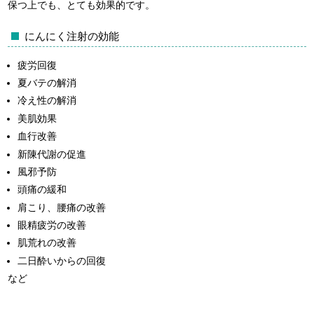
保つ上でも、とても効果的です。
にんにく注射の効能
疲労回復
夏バテの解消
冷え性の解消
美肌効果
血行改善
新陳代謝の促進
風邪予防
頭痛の緩和
肩こり、腰痛の改善
眼精疲労の改善
肌荒れの改善
二日酔いからの回復
など