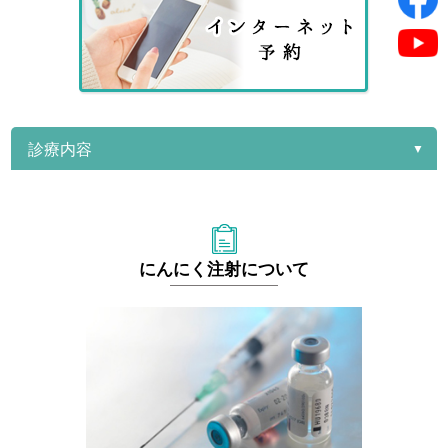
診療内容
にんにく注射について