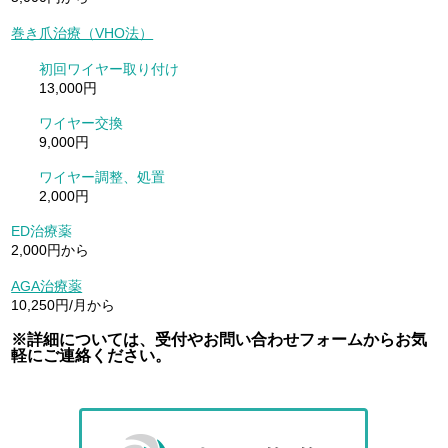
巻き爪治療（VHO法）
初回ワイヤー取り付け
13,000円
ワイヤー交換
9,000円
ワイヤー調整、処置
2,000円
ED治療薬
2,000円から
AGA治療薬
10,250円/月から
※詳細については、受付やお問い合わせフォームからお気
軽にご連絡ください。