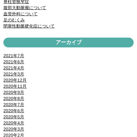
脊柱管狭窄症
腹部大動脈瘤について
血管外科について
足のむくみ
閉塞性動脈硬化症について
アーカイブ
2021年7月
2021年6月
2021年4月
2021年3月
2020年12月
2020年11月
2020年9月
2020年8月
2020年7月
2020年6月
2020年5月
2020年4月
2020年3月
2020年2月