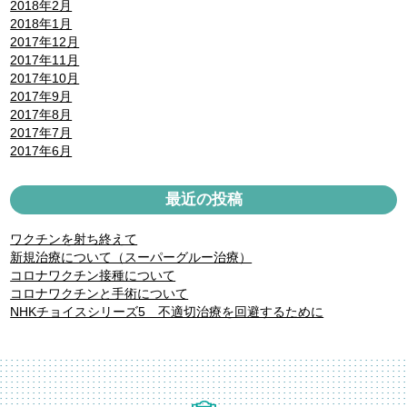
2018年2月
2018年1月
2017年12月
2017年11月
2017年10月
2017年9月
2017年8月
2017年7月
2017年6月
最近の投稿
ワクチンを射ち終えて
新規治療について（スーパーグルー治療）
コロナワクチン接種について
コロナワクチンと手術について
NHKチョイスシリーズ5 不適切治療を回避するために