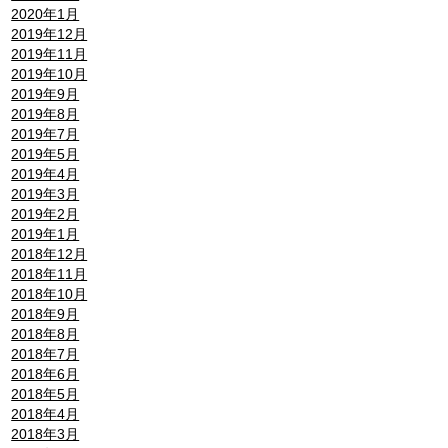
2020年1月
2019年12月
2019年11月
2019年10月
2019年9月
2019年8月
2019年7月
2019年5月
2019年4月
2019年3月
2019年2月
2019年1月
2018年12月
2018年11月
2018年10月
2018年9月
2018年8月
2018年7月
2018年6月
2018年5月
2018年4月
2018年3月